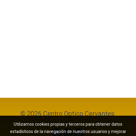
© 2026 Centro Optico Cervantes
Utilizamos cookies propias y terceros para obtener datos
estadísticos de la navegación de nuestros usuarios y mejorar