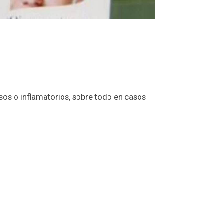
os o inflamatorios, sobre todo en casos