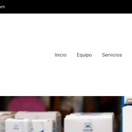
com
Inicio
Equipo
Servicios