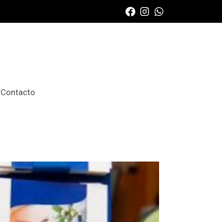
Contacto