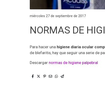
miércoles 27 de septiembre de 2017
NORMAS DE HIG
Para hacer una
higiene diaria ocular comp
de blefaritis, hay que seguir una serie de
Descargar
normas de higiene palpebral